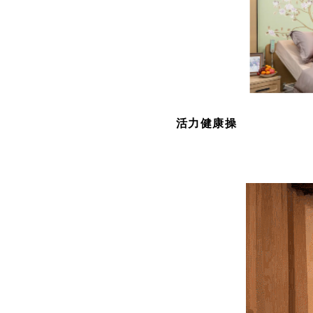
活力健康操