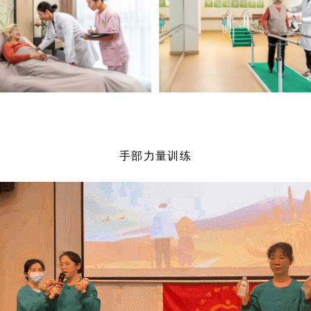
手部力量训练