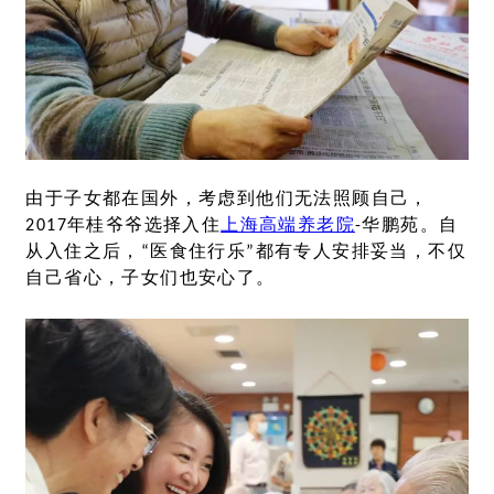
由于子女都在国外，考虑到他们无法照顾自己，
2017年桂爷爷选择入住
上海高端养老院
-华鹏苑。自
从入住之后，“医食住行乐”都有专人安排妥当，不仅
自己省心，子女们也安心了。