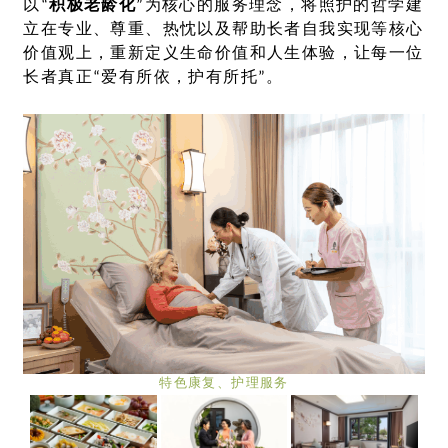
以“
积极老龄化
”为核心的服务理念，将照护的哲学建
立在专业、尊重、热忱以及帮助长者自我实现等核心
价值观上，重新定义生命价值和人生体验，让每一位
长者真正“爱有所依，护有所托”。
特色康复、护理服务