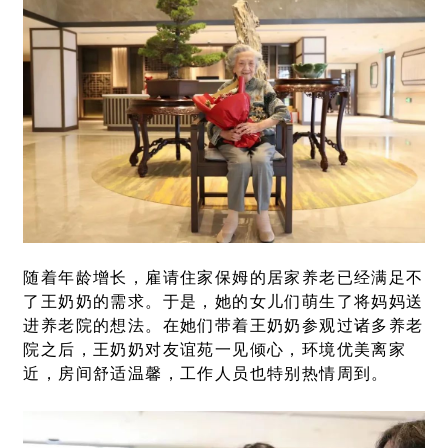
随着年龄增长，雇请住家保姆的居家养老已经满足不
了王奶奶的需求。于是，她的女儿们萌生了将妈妈送
进养老院的想法。在她们带着王奶奶参观过诸多养老
院之后，王奶奶对友谊苑一见倾心，环境优美离家
近，房间舒适温馨，工作人员也特别热情周到。