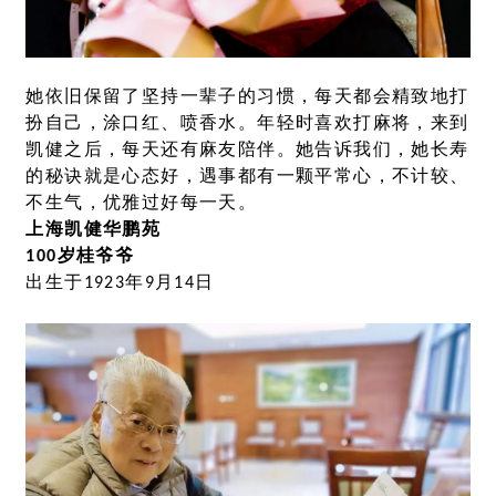
她依旧保留了坚持一辈子的习惯，每天都会精致地打
扮自己，涂口红、喷香水。年轻时喜欢打麻将，来到
凯健之后，每天还有麻友陪伴。她告诉我们，她长寿
的秘诀就是心态好，遇事都有一颗平常心，不计较、
不生气，优雅过好每一天。
上海凯健华鹏苑
100岁桂爷爷
出生于1923年9月14日