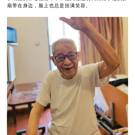
扇带在身边，脸上也总是挂满笑容。