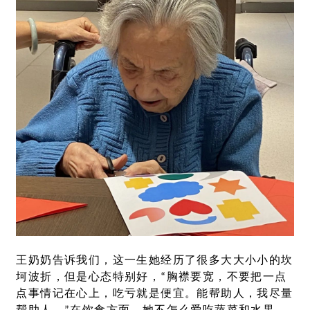
王奶奶告诉我们，这一生她经历了很多大大小小的坎
坷波折，但是心态特别好，“胸襟要宽，不要把一点
点事情记在心上，吃亏就是便宜。能帮助人，我尽量