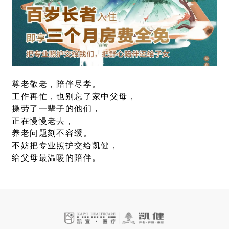
尊老敬老，陪伴尽孝。
工作再忙，也别忘了家中父母，
操劳了一辈子的他们，
正在慢慢老去，
养老问题刻不容缓。
不妨把专业照护交给凯健，
给父母最温暖的陪伴。