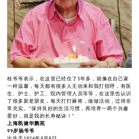
桂爷爷表示，在这里已经住了5年多，就像在自己家
一样温馨，每天都有很多人主动来和我打招呼，有医
生、护士、护工、院内管理人员等等，在这里也认识
了很多新老朋友，每天打打麻将，做做活动，过得非
常充实。“保持良好的生活习惯，再培养一两个兴趣
爱好，就是我的长寿秘诀！”
上海凯健华鹏苑
99岁杨爷爷
出生于1924年9月8日