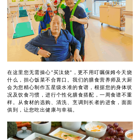
在这里您无需操心
“
买汰烧
”
，更不用叮嘱保姆今天烧
什么，担心饭菜不合胃口。我们的膳食营养师及大厨
会为您精心制作五星级水准的食谱，根据您的身体状
况及饮食习惯，进行个性化膳食搭配，一周食谱不重
样。从食材的选购、清洗、烹调到长者的进食，面面
俱到，让您吃出健康与幸福。