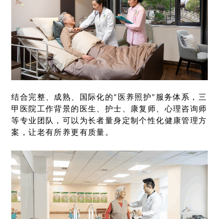
结合完整、成熟、国际化的
“
医养照护
”
服务体系，三
甲医院工作背景的医生、护士、康复师、心理咨询师
等专业团队，可以为长者量身定制个性化健康管理方
案，让老有所养更有质量。