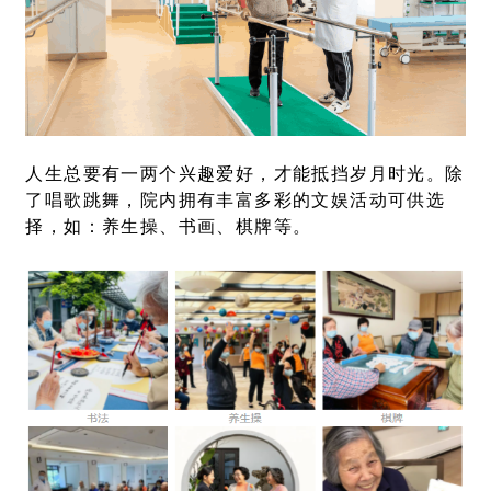
人生总要有一两个兴趣爱好，才能抵挡岁月时光。除
了唱歌跳舞，院内拥有丰富多彩的文娱活动可供选
择，如：养生操、书画、棋牌等。