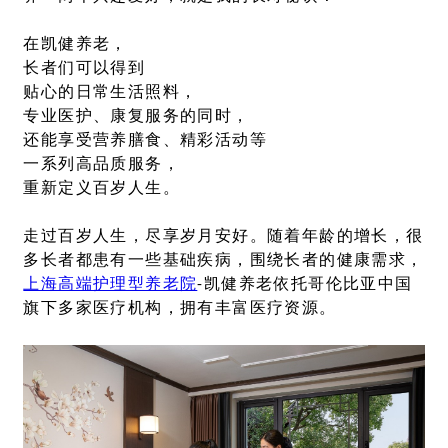
在凯健养老，
长者们可以得到
贴心的日常生活照料，
专业医护、康复服务的同时，
还能享受营养膳食、精彩活动等
一系列高品质服务，
重新定义百岁人生。
走过百岁人生，尽享岁月安好。随着年龄的增长，很
多长者都患有一些基础疾病，围绕长者的健康需求，
上海高端护理型养老院
-凯健养老依托哥伦比亚中国
旗下多家医疗机构，拥有丰富医疗资源。