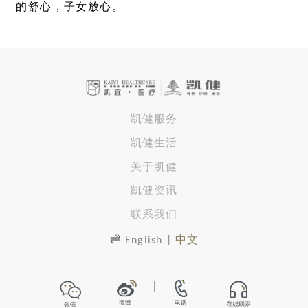
的舒心，子女放心。
凯健服务
凯健生活
关于凯健
凯健资讯
联系我们
English
|
中文