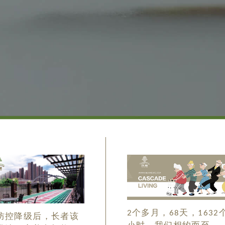
2个多月，68天，1632
防控降级后，长者该