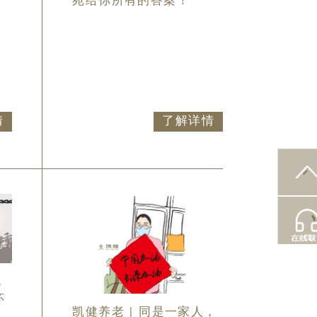
苑给你所有的答案！
情
了解详情
，
怀
凯健养老 | 同是一家人，