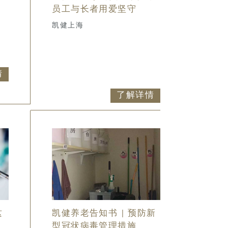
员工与长者用爱坚守
凯健上海
情
了解详情
这
凯健养老告知书 | 预防新
型冠状病毒管理措施