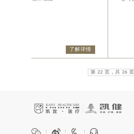
道防
了解详情
第 22 页，共 26 