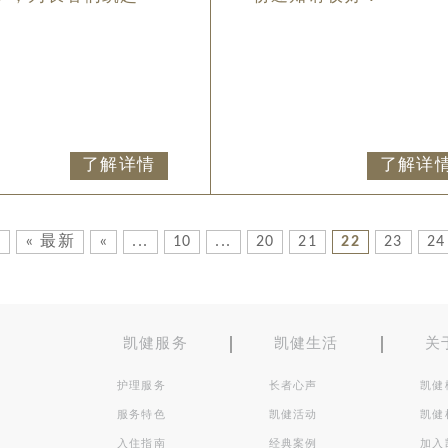
疫战线！
了解详情
了解详
页
« 最新
«
...
10
...
20
21
22
23
24
凯健服务
凯健生活
关
护理服务
长者心声
凯健
服务特色
凯健活动
凯健
入住指南
经典案例
加入