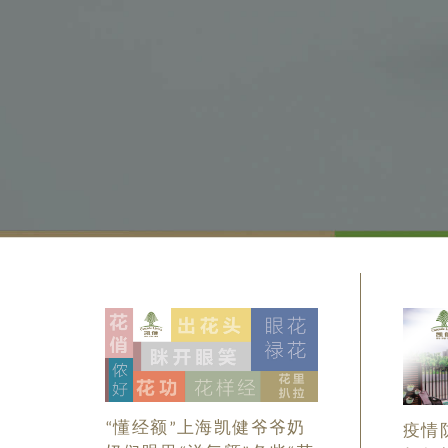
“懂经额”上海凯健爷爷奶
疫情