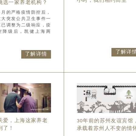
小时，我们相约而至
挑选一家养老机构？
多月的严格疫情防控后，
重大突发公共卫生事件一
应已调整为二级响应，疫
控降级后，凯健上海两
了解详
了解详情
关爱，上海这家养老
30年前的苏州友谊宾馆
到了！
承载着苏州人不变的情