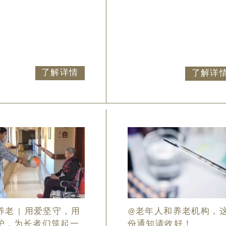
了解详情
了解详
养老 | 用爱坚守，用
@老年人和养老机构，
护，为长者们筑起一
份通知请收好！