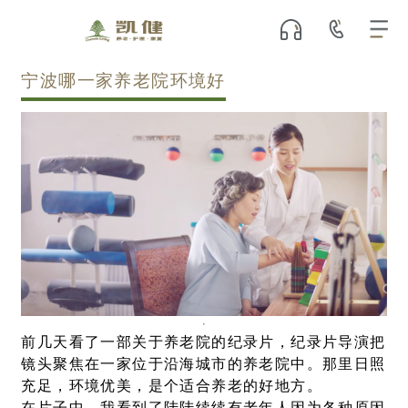
宁波哪一家养老院环境好
前几天看了一部关于养老院的纪录片，纪录片导演把
镜头聚焦在一家位于沿海城市的养老院中。那里日照
充足，环境优美，是个适合养老的好地方。