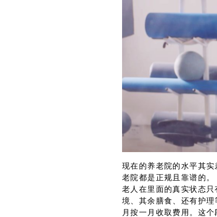
现在的养老院的水平其实
老院都是正规且靠谱的。
老人在里面的真实状态只
境、其余膳食、还有护理
月按一月收取费用。这个