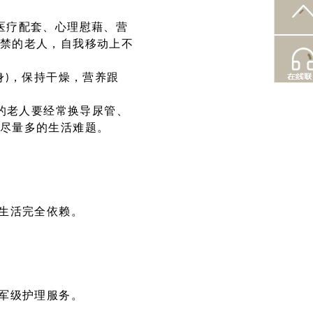
医疗配套、心理慰藉、营
禁的老人，自我移动上不
身)，保持干燥，营养跟
有的老人要经常换导尿管、
尽量多的生活难题。
，生活完全依赖。
冠军级护理服务。