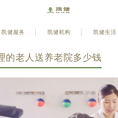
凯健服务
凯健机构
凯健生活
理的老人送养老院多少钱