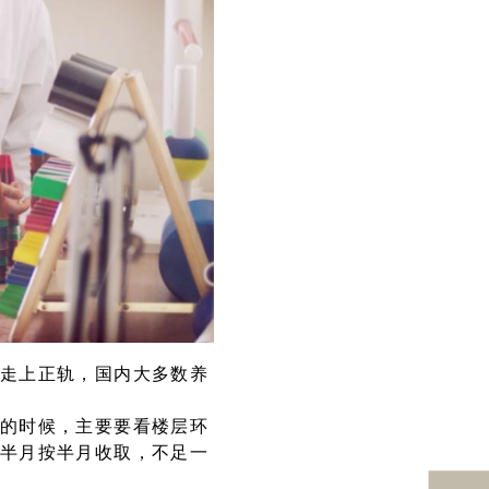
走上正轨，国内大多数养
的时候，主要要看楼层环
半月按半月收取，不足一