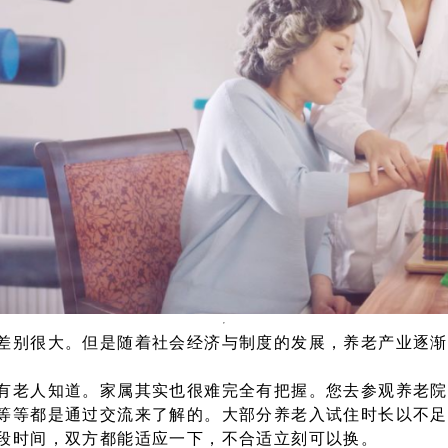
差别很大。但是随着社会经济与制度的发展，养老产业逐渐
有老人知道。家属其实也很难完全有把握。您去参观养老院
等等都是通过交流来了解的。大部分养老入试住时长以不足
段时间，双方都能适应一下，不合适立刻可以换。