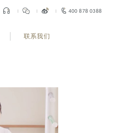
400 878 0388
联系我们