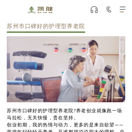
苏州市口碑好的护理型养老院
苏州市口碑好的护理型养老院?养老创业就像跑一场
马拉松，无关快慢，贵在坚持。
创业初期，我的热情与动力，更多的是来自欲望——