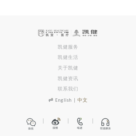
凯健服务
凯健生活
关于凯健
凯健资讯
联系我们
English
|
中文