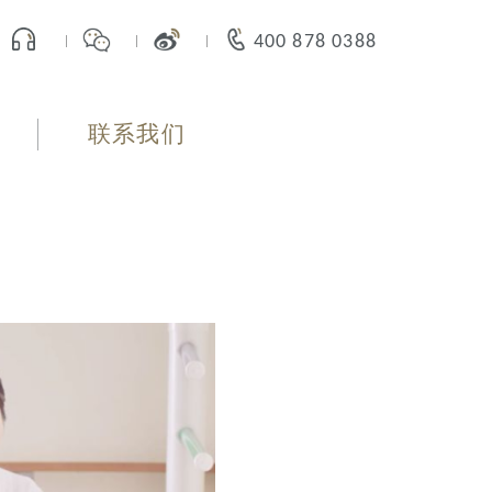
400 878 0388
联系我们