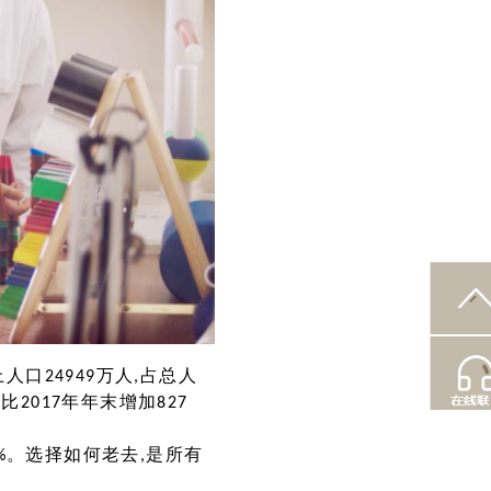
人口24949万人,占总人
,比2017年年末增加827
9%。选择如何老去,是所有