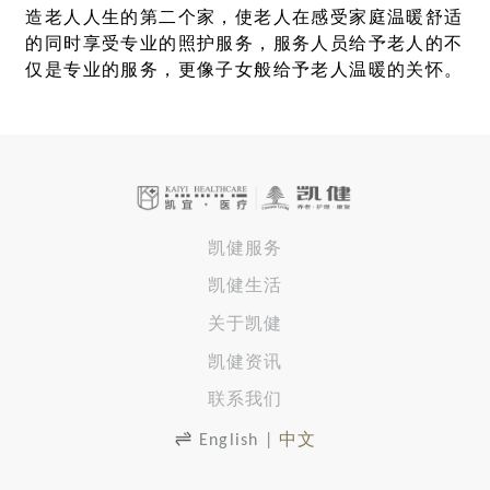
造老人人生的第二个家，使老人在感受家庭温暖舒适
的同时享受专业的照护服务，服务人员给予老人的不
仅是专业的服务，更像子女般给予老人温暖的关怀。
凯健服务
凯健生活
关于凯健
凯健资讯
联系我们
English
|
中文