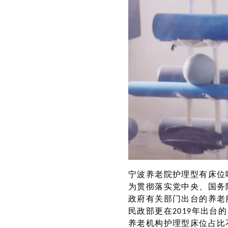
宁波养老院护理型有床位
为贯彻落实党中央、国务
政府有关部门出台的养老
民政部更在2019年出台
养老机构护理型床位占比不