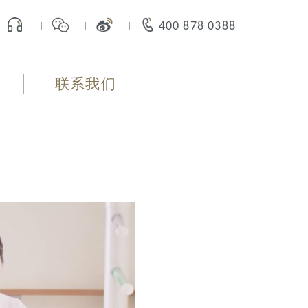
400 878 0388
联系我们