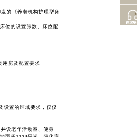
印发的《养老机构护理型床
床位的设置张数、床位配
类用房及配置要求
)及设置的区域要求，仅仅
。并设老年活动室、健身