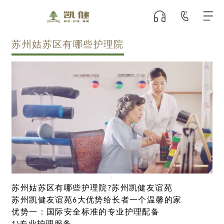
苏州姑苏区有哪些护理院
苏州姑苏区有哪些护理院?苏州凯健友谊苑
苏州凯健友谊苑6大优势给长者一个温馨的家
优势一：国际安全标准的专业护理配备