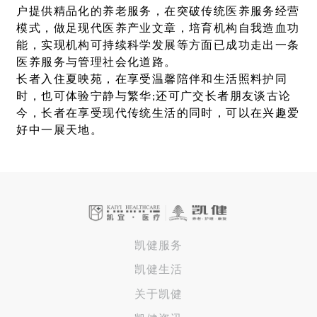
户提供精品化的养老服务，在突破传统医养服务经营
模式，做足现代医养产业文章，培育机构自我造血功
能，实现机构可持续科学发展等方面已成功走出一条
医养服务与管理社会化道路。
长者入住夏映苑，在享受温馨陪伴和生活照料护同
时，也可体验宁静与繁华;还可广交长者朋友谈古论
今，长者在享受现代传统生活的同时，可以在兴趣爱
好中一展天地。
凯健服务
凯健生活
关于凯健