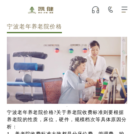
宁波老年养老院价格
宁波老年养老院价格?关于养老院收费标准则要根据
养老院的性质，床位，硬件，规模档次等具体原因分
析：