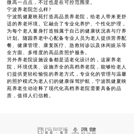
微高一点点，不过也是在可控范围里。
宁波养老院怎么样?
宁波凯健夏映苑打造高品质养老院，给老人带来更舒
适的养老环境。它融合了专业化养护、个性化护理，
为每个老人量身打造独属于自己的健康状况表与疗养
计划。随园养老中心配备专业人员为老人提供营养配
餐、健康管理、康复医疗、急救转诊以及休闲娱乐等
全方面、多维度的高品质照护服务。
另外养老院设施设备都是适老化设计的，这家养老
院，环境优美、设施齐全的高档养老院，能够给老人
们提供更轻松愉悦的养老方式，专业化的管理与温馨
的照护模式为老人们的健康保驾护航，宁波凯健夏映
苑养老生动诠释了现代化高档养老院需要具备的品
质，值得人们信赖。