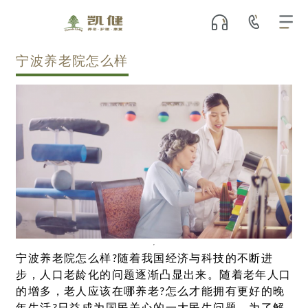
宁波养老院怎么样
宁波养老院怎么样?随着我国经济与科技的不断进
步，人口老龄化的问题逐渐凸显出来。随着老年人口
的增多，老人应该在哪养老?怎么才能拥有更好的晚