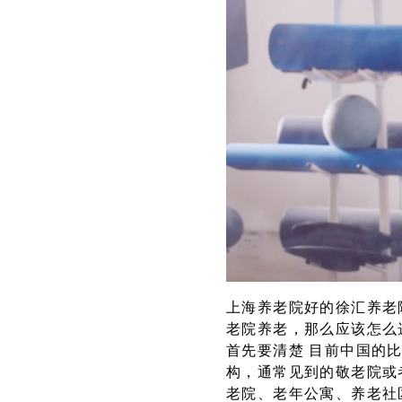
上海养老院好的徐汇养老
老院养老，那么应该怎么
首先要清楚 目前中国的
构，通常见到的敬老院或
老院、老年公寓、养老社