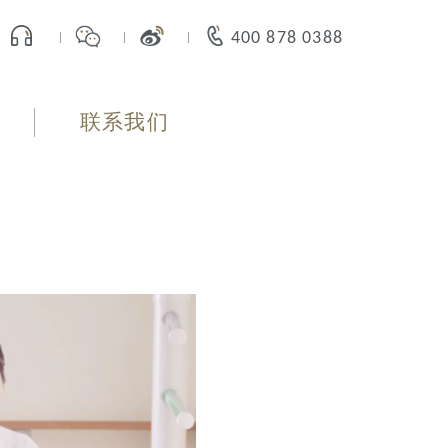
400 878 0388
联系我们