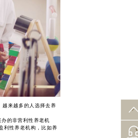
，越来越多的人选择去养
兴办的非营利性养老机
的盈利性养老机构，比如养