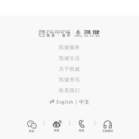
凯健服务
凯健生活
关于凯健
凯健资讯
联系我们
English
|
中文