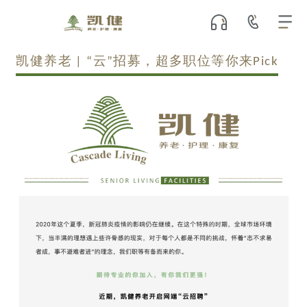
凯健养老 | “云”招募，超多职位等你来Pick