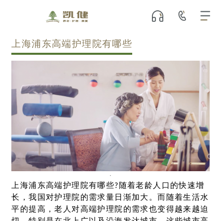
上海浦东高端护理院有哪些
上海浦东高端护理院有哪些?随着老龄人口的快速增
长，我国对护理院的需求量日渐加大。而随着生活水
平的提高，老人对高端护理院的需求也变得越来越迫