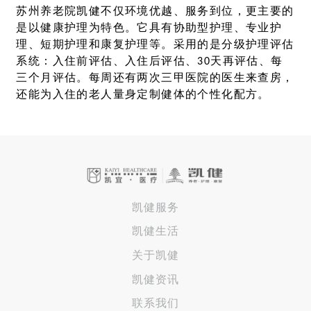
苏州养老院凯健不仅环境优越、服务到位，更主要的
是以健康护理为特色。它具有协助型护理、专业护
理、短期护理和康复护理等。采用的是分级护理评估
系统：入住前评估、入住后评估、30天再评估、每
三个月评估。每周还有两次三甲医院的医生来查房，
还能为入住的老人量身定制健体的个性化配方。
凯健服务
凯健生活
关于凯健
凯健资讯
联系我们