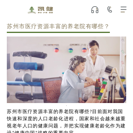
苏州市医疗资源丰富的养老院有哪些？
苏州市医疗资源丰富的养老院有哪些?目前面对我国
快速和深度的人口老龄化进程，国家和社会越来越重
视老年人口的健康问题，并把实现健康老龄化作为建