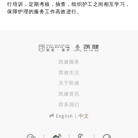
行培训，定期考核，抽查，组织护工之间相互学习，
保障护理的服务工作高效进行。
凯健服务
凯健生活
关于凯健
凯健资讯
联系我们
English
|
中文