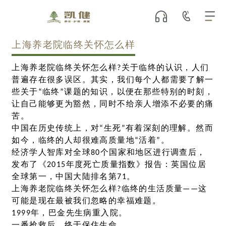
上海养老院临终关怀怎么样
上海养老院临终关怀怎么样?关于临终的认识，人们
普遍存在很多误区。其实，我们每个人都需要了解一
些关于“临终”课题的知识，以便在那些特别的时刻，
让自己能够更为豁然，同时不给亲人增添不必要的痛
苦。
中国在历史传统上，对“生死”有着深刻的理解。然而
如今，临终的人却很难高质量地“活着”。
经济学人智库对全球80个国家和地区进行调查后，
发布了《2015年度死亡质量指数》报告：英国位居
全球第一，中国大陆排名第71。
上海养老院临终关怀怎么样?临终的生活质量——这
可能是现在最被我们忽略的幸福难题。
1999年，巴金先生病重入院。
一番抢救后，终于保住生命。