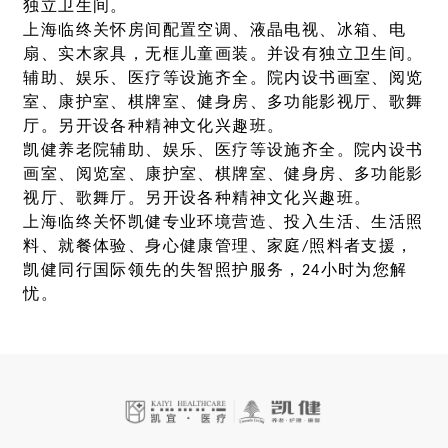
独立卫生间。
上海临终关怀房间配置空调、液晶电视、冰箱、电
扇、实木家具，无框儿童画装。并设有独立卫生间。
辅助、娱乐、医疗等设施齐全。院内设书画室、阅览
室、康护室、棋牌室、健身房、多功能影视厅、歌舞
厅。另开设各种精神文化兴趣班。
凯健养老院辅助、娱乐、医疗等设施齐全。院内设书
画室、阅览室、康护室、棋牌室、健身房、多功能影
视厅、歌舞厅。另开设各种精神文化兴趣班。
上海临终关怀凯健专业环境营造、投入生活、生活照
料、就餐体验、身心健康管理、家庭/照料者支援，
凯健同行国际领先的失智照护服务，24小时为您解
忧。