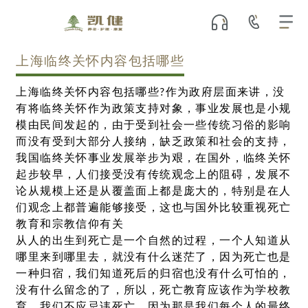
上海临终关怀内容包括哪些
上海临终关怀内容包括哪些?作为政府层面来讲，没
有将临终关怀作为政策支持对象，事业发展也是小规
模由民间发起的，由于受到社会一些传统习俗的影响
而没有受到大部分人接纳，缺乏政策和社会的支持，
我国临终关怀事业发展举步为艰，在国外，临终关怀
起步较早，人们接受没有传统观念上的阻碍，发展不
论从规模上还是从覆盖面上都是庞大的，特别是在人
们观念上都普遍能够接受，这也与国外比较重视死亡
教育和宗教信仰有关
从人的出生到死亡是一个自然的过程，一个人知道从
哪里来到哪里去，就没有什么迷茫了，因为死亡也是
一种归宿，我们知道死后的归宿也没有什么可怕的，
没有什么留念的了，所以，死亡教育应该作为学校教
育，我们不应忌讳死亡，因为那是我们每个人的最终