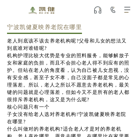
宁波凯健夏映养老院在哪里
老人到底该不该去养老机构呢?父母和儿女的想法又
到底谁对谁错呢?
机构护理比较大优势是专业的照料服务，能够解放子
女和家庭的负担，而且不会担心老人得不到应有的照
护。但站在老人的角度看，认为自己被儿女忽视，没
有安全感，甚至子女不孝，自己没面子都是常见的心
理落差。所以，老人之所以不愿意去养老机构，最关
键的问题就是心理落差，但如今又不是所有的老人都
很排斥养老机构，这又是为什么呢?
核心问题只有一个
子女没有给老人选对养老机构!宁波凯健夏映养老院
在哪里?
什么叫做对的养老机构?适合老人才是对的养老机
构。老人喜欢哪里，愿意去哪里，在哪里比在家里要