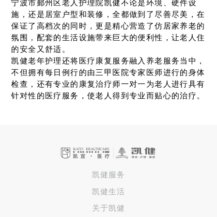
宁波市鄞州区老人护理院凯健不论是环境、硬件设
施，还是居室户型和装修，全都做到了尽善尽美，在
保证了高档次的同时，更是精心营造了仿居家养老的
氛围，配套的生活设施带来巨大的便利性，让老人住
的安全又舒适。
凯健老年护理还将医疗康复服务融入养老服务当中，
不但拥有每日例行的由三甲医院专家医师进行的身体
检查，还有专业的康复治疗师一对一为老人进行具有
针对性的医疗服务，使老人得到专业而贴心的治疗。
凯健服务
凯健生活
关于凯健