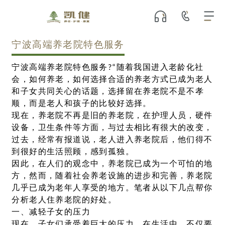
宁波高端养老院特色服务
宁波高端养老院特色服务?“随着我国进入老龄化社
会，如何养老，如何选择合适的养老方式已成为老人
和子女共同关心的话题，选择留在养老院不是不孝
顺，而是老人和孩子的比较好选择。
现在，养老院不再是旧的养老院，在护理人员，硬件
设备，卫生条件等方面，与过去相比有很大的改变，
过去，经常有报道说，老人进入养老院后，他们得不
到很好的生活照顾，感到孤独。
因此，在人们的观念中，养老院已成为一个可怕的地
方，然而，随着社会养老设施的进步和完善，养老院
几乎已成为老年人享受的地方。笔者从以下几点帮你
分析老人住养老院的好处。
一、减轻子女的压力
现在，子女们承受着巨大的压力，在生活中，不仅要