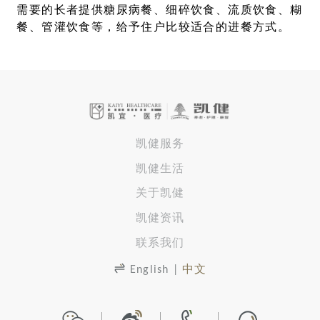
需要的长者提供糖尿病餐、细碎饮食、流质饮食、糊
餐、管灌饮食等，给予住户比较适合的进餐方式。
凯健服务
凯健生活
关于凯健
凯健资讯
联系我们
English
|
中文