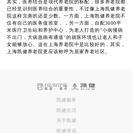
其实，医养结合是现代养老院的标配，很多养老院都
已经意识到医养结合的重要性，不过像上海凯健养老
院这样完善的还是少数。一方面，上海凯健养老院不
仅有自己的医务值班室，，另一方面，自配3000平
米医疗卫生站和养护中心，为老人打造的“小病慢病
不出门，大病急病有通道”的就医环境也让老人和子
女能够放心。这在上海养老院中是比较好的，其实，
上海凯健养老院更应该称呼为居家养老社区。
凯健服务
凯健生活
关于凯健
凯健资讯