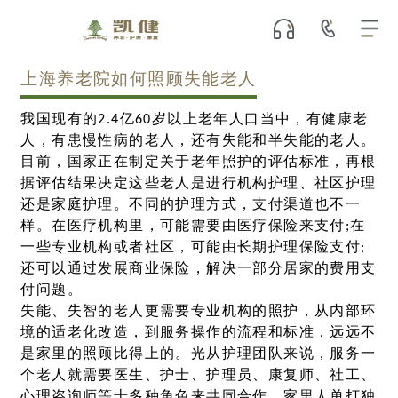
上海养老院如何照顾失能老人
我国现有的2.4亿60岁以上老年人口当中，有健康老
人，有患慢性病的老人，还有失能和半失能的老人。
目前，国家正在制定关于老年照护的评估标准，再根
据评估结果决定这些老人是进行机构护理、社区护理
还是家庭护理。不同的护理方式，支付渠道也不一
样。在医疗机构里，可能需要由医疗保险来支付;在
一些专业机构或者社区，可能由长期护理保险支付;
还可以通过发展商业保险，解决一部分居家的费用支
付问题。
失能、失智的老人更需要专业机构的照护，从内部环
境的适老化改造，到服务操作的流程和标准，远远不
是家里的照顾比得上的。光从护理团队来说，服务一
个老人就需要医生、护士、护理员、康复师、社工、
心理咨询师等十多种角色来共同合作，家里人单打独