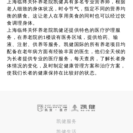
上海临终关怀养老院凯健具有多名专业营养师，根据
老人细致的身体状况，时令节气，指定不同的营养均
衡的膳食。这让老人在享用美食的同时也可以经过饮
食调理身体。
上海临终关怀养老院凯健还提供特色的医疗护理服
务，在养老院的1楼设有医务区域，提供给药、输
液、注射、供养等服务。凯健国际的所有养老项目均
配备在老年病方面有经验丰富的医生，他们全天候的
为长者提供专业的医疗服务，每天查房，了解长者身
体情况的变化，及时制定健康管理方案和治疗方案，
使我们长者的健康保持在比较好的状态。
凯健服务
凯健生活