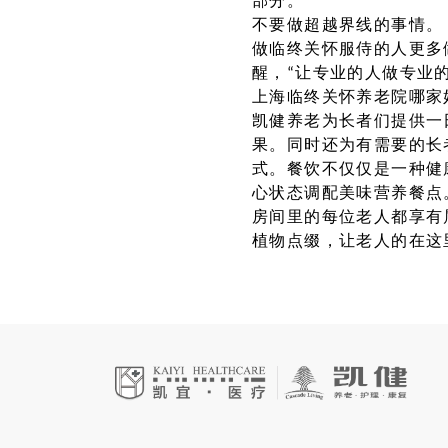
部分。
不要做超越界线的事情。
做临终关怀服侍的人更多
醒，“让专业的人做专业
上海临终关怀养老院哪家
凯健养老为长者们提供一
果。同时还为有需要的长
式。餐饮不仅仅是一种健
心状态调配美味营养餐点
房间里的每位老人都享有
植物点缀，让老人的在这