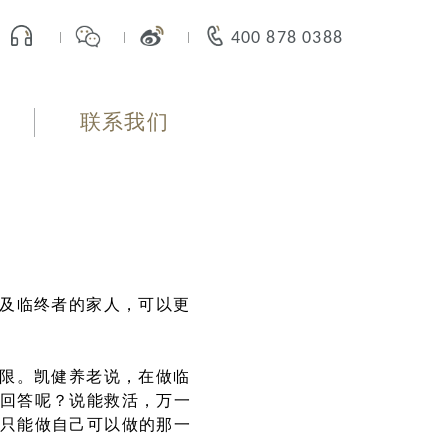
400 878 0388
联系我们
以及临终者的家人，可以更
有限。凯健养老说，在做临
回答呢？说能救活，万一
只能做自己可以做的那一