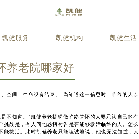
凯健服务
凯健机构
凯健生活
怀养老院哪家好
间、空间，生命没有结束。”当知道这一信息时，临终的人
。
就是不知道。”凯健养老提醒做临终关怀的人要承认自己的
个挑战是，有人问他恳切祷告是否能够救活临终的人。怎么
不能救活。此时凯健养老只能坦诚地说，他也无法知道，人