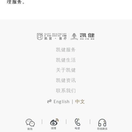
理服务。
凯健服务
凯健生活
关于凯健
凯健资讯
联系我们
English
|
中文