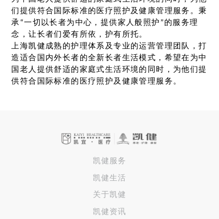
们提供符合国际标准的医疗照护及健康管理服务。秉
承“一切以长者为中心，提供家人般照护”的服务理
念，让长者们爱有所依，护有所托。
上海凯健成熟的护理体系及专业的运营管理团队，打
造适合国内外长者的全新长者生活模式，希望在为中
国老人提供舒适的家庭式生活环境的同时，为他们提
供符合国际标准的医疗照护及健康管理服务。
凯健服务
凯健生活
关于凯健
凯健资讯