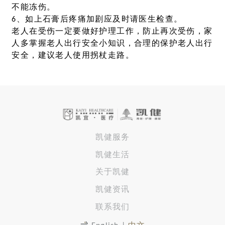
不能冻伤。
6、如上石膏后疼痛加剧应及时请医生检查。
老人在受伤一定要做好护理工作，防止再次受伤，家
人多掌握老人出行安全小知识，合理的保护老人出行
安全，建议老人使用拐杖走路。
凯健服务
凯健生活
关于凯健
凯健资讯
联系我们