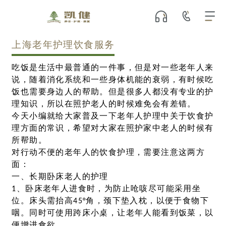
上海老年护理饮食服务
吃饭是生活中最普通的一件事，但是对一些老年人来
说，随着消化系统和一些身体机能的衰弱，有时候吃
饭也需要身边人的帮助。但是很多人都没有专业的护
理知识，所以在照护老人的时候难免会有差错。
今天小编就给大家普及一下老年人护理中关于饮食护
理方面的常识，希望对大家在照护家中老人的时候有
所帮助。
对行动不便的老年人的饮食护理，需要注意这两方
面：
一、长期卧床老人的护理
1、卧床老年人进食时，为防止呛咳尽可能采用坐
位。床头需抬高45°角，颈下垫入枕，以便于食物下
咽。同时可使用跨床小桌，让老年人能看到饭菜，以
便增进食欲。