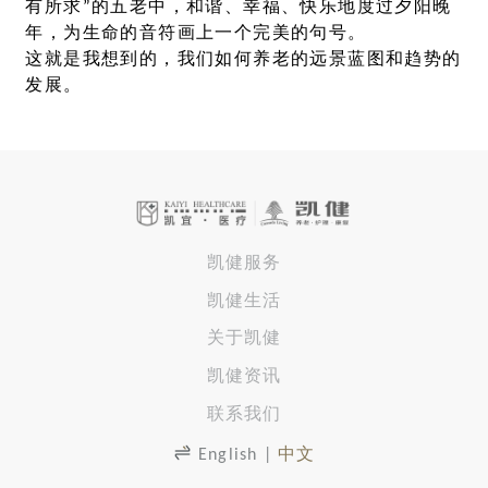
有所求”的五老中，和谐、幸福、快乐地度过夕阳晚
年，为生命的音符画上一个完美的句号。
这就是我想到的，我们如何养老的远景蓝图和趋势的
发展。
凯健服务
凯健生活
关于凯健
凯健资讯
联系我们
English
|
中文