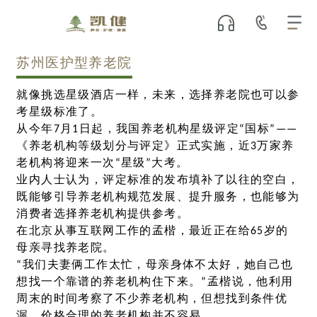
苏州医护型养老院
就像挑选星级酒店一样，未来，选择养老院也可以参
考星级标准了。
从今年7月1日起，我国养老机构星级评定“国标”——
《养老机构等级划分与评定》正式实施，近3万家养
老机构将迎来一次“星级”大考。
业内人士认为，评定标准的发布填补了以往的空白，
既能够引导养老机构规范发展、提升服务，也能够为
消费者选择养老机构提供参考。
在北京从事互联网工作的孟楷，最近正在给65岁的
母亲寻找养老院。
“我们夫妻俩工作太忙，母亲身体不太好，她自己也
想找一个靠谱的养老机构住下来。”孟楷说，他利用
周末的时间考察了不少养老机构，但想找到条件优
渥、价格合理的养老机构并不容易。