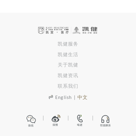
凯健服务
凯健生活
关于凯健
凯健资讯
联系我们
English
|
中文