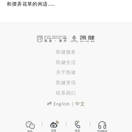
和摆弄花草的闲适……
凯健服务
凯健生活
关于凯健
凯健资讯
联系我们
English
|
中文