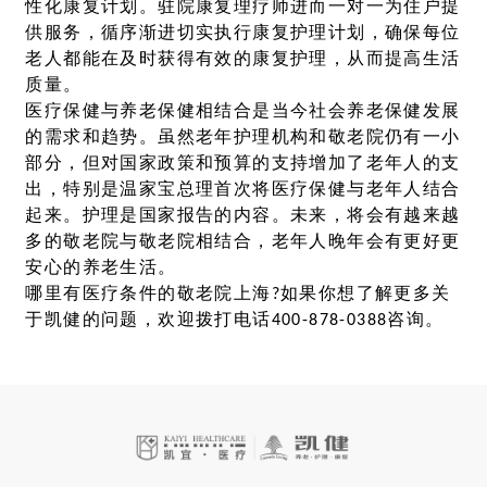
性化康复计划。驻院康复理疗师进而一对一为住户提
供服务，循序渐进切实执行康复护理计划，确保每位
老人都能在及时获得有效的康复护理，从而提高生活
质量。
医疗保健与养老保健相结合是当今社会养老保健发展
的需求和趋势。虽然老年护理机构和敬老院仍有一小
部分，但对国家政策和预算的支持增加了老年人的支
出，特别是温家宝总理首次将医疗保健与老年人结合
起来。护理是国家报告的内容。未来，将会有越来越
多的敬老院与敬老院相结合，老年人晚年会有更好更
安心的养老生活。
哪里有医疗条件的敬老院上海?如果你想了解更多关
于凯健的问题，欢迎拨打电话400-878-0388咨询。