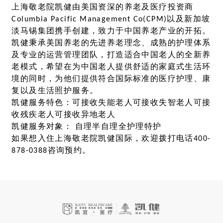
上海敬老院凯健由美国资深的养老及医疗投资商
Columbia Pacific Management Co(CPM)以及新加坡
淡马锡集团携手创建，致力于中国养老产业的开拓。
凯健秉承美国养老的先进养老理念、成熟的护理体系
及专业的运营管理团队，打造适合中国老人的全新养
老模式，希望在为中国老人提供舒适的家庭式生活环
境的同时，为他们提供符合国际标准的医疗护理、康
复以及生活照护服务。
凯健服务特色：可接收失能老人可接收失智老人可接
收残疾老人可接收异地老人
凯健服务对象： 自理半自理全护理特护
如果想入住上海敬老院凯健国际，欢迎拨打电话400-
878-0388咨询预约。