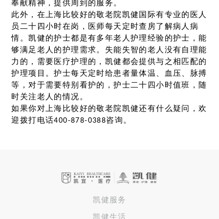
奉献精神，提供周到的服务。
此外，在上海比较好的敬老院凯健国际有专业的医人
员二十四小时在岗，医师每天定时查房了解病人病
情。凯健的护士都是有多年老人护理经验的护士，能
够满足老人的护理需求。失能失智的老人没有自理能
力的，需要医疗护理的，凯健都会提供与之相匹配的
护理项目。护士每天定时给患者量体温、血压、脉搏
等，对于需要特别看护的，护士二十四小时值班，随
时关注老人的情况。
如果你对上海比较好的敬老院凯健还有什么疑问，欢
迎拨打电话400-878-0388咨询。
凯健服务
凯健生活