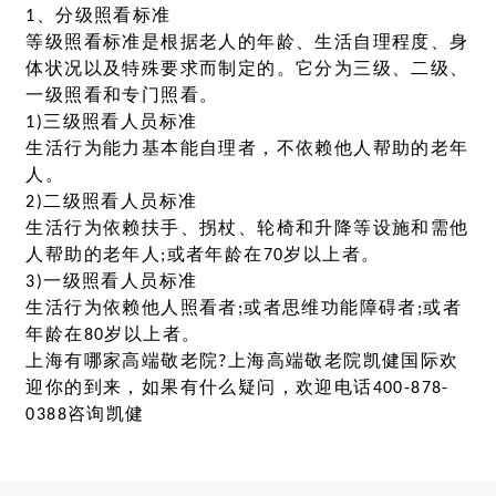
1、分级照看标准
等级照看标准是根据老人的年龄、生活自理程度、身
体状况以及特殊要求而制定的。它分为三级、二级、
一级照看和专门照看。
1)三级照看人员标准
生活行为能力基本能自理者，不依赖他人帮助的老年
人。
2)二级照看人员标准
生活行为依赖扶手、拐杖、轮椅和升降等设施和需他
人帮助的老年人;或者年龄在70岁以上者。
3)一级照看人员标准
生活行为依赖他人照看者;或者思维功能障碍者;或者
年龄在80岁以上者。
上海有哪家高端敬老院?上海高端敬老院凯健国际欢
迎你的到来，如果有什么疑问，欢迎电话400-878-
0388咨询凯健