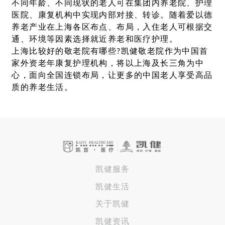
不同年龄、不同现状的老人可在集团内养老院、护理
医院、康复机构中实现内部对接、转诊。随着爱以德
养老产业在上海各区布点、布局，入住老人可根据交
通、环境等因素选择就近养老和医疗护理。
上海比较好的敬老院有哪些?凯健敬老院作为中国首
家外资老年康复护理机构，将以上海及长三角为中
心，面向全国连锁布局，让更多的中国老人享受高品
质的养老生活。
凯健服务
凯健生活
关于凯健
凯健资讯