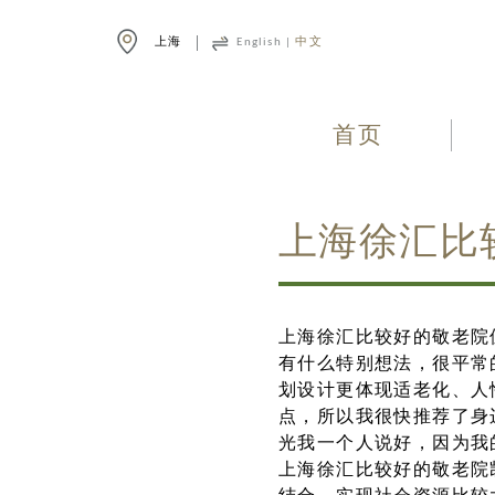
上海
English
|
中文
首页
上海徐汇比
上海徐汇比较好的敬老院
有什么特别想法，很平常
划设计更体现适老化、人
点，所以我很快推荐了身
光我一个人说好，因为我
上海徐汇比较好的敬老院