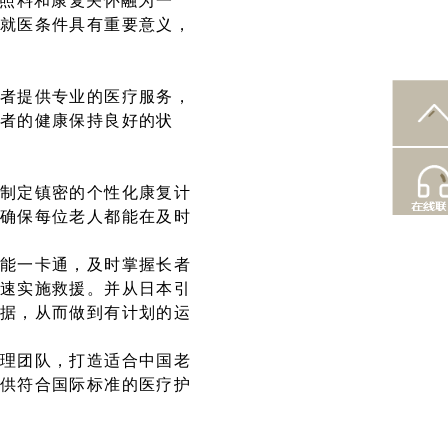
活照料和康复关怀融为一
就医条件具有重要意义，
者提供专业的医疗服务，
者的健康保持良好的状
制定镇密的个性化康复计
确保每位老人都能在及时
能一卡通，及时掌握长者
速实施救援。并从日本引
据，从而做到有计划的运
理团队，打造适合中国老
供符合国际标准的医疗护