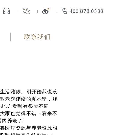
400 878 0388
联系我们
生活雅致。刚开始我也没
敬老院建设的真不错，规
他地方看到有很大不同
大家也觉得不错，看来不
内养老了!
将医疗资源与养老资源相