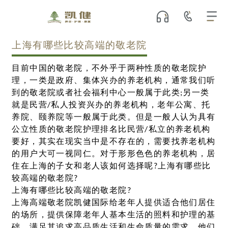
上海有哪些比较高端的敬老院
目前中国的敬老院，不外乎于两种性质的敬老院护
理，一类是政府、集体兴办的养老机构，通常我们听
到的敬老院或者社会福利中心一般属于此类;另一类
就是民营/私人投资兴办的养老机构，老年公寓、托
养院、颐养院等一般属于此类。但是一般人认为具有
公立性质的敬老院护理排名比民营/私立的养老机构
要好，其实在现实当中是不存在的，需要找养老机构
的用户大可一视同仁。对于形形色色的养老机构，居
住在上海的子女和老人该如何选择呢?上海有哪些比
较高端的敬老院?
上海有哪些比较高端的敬老院?
上海高端敬老院凯健国际给老年人提供适合他们居住
的场所，提供保障老年人基本生活的照料和护理的基
础，满足其追求高品质生活和生命质量的需求。他们