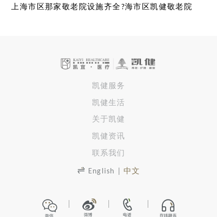
上海市区那家敬老院设施齐全?海市区凯健敬老院
凯健服务
凯健生活
关于凯健
凯健资讯
联系我们
English
|
中文