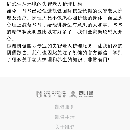
庭式生活环境的失智老人护理机构。
如今，爷爷已经住进凯健国际接受长期的失智老人护
理及治疗。护理人员不仅悉心照护他的身体，而且从
心理上慰藉爷爷，给他讲身边有意思的人和事。爷爷
的精神状态明显比以前好多了，我们全家既欣慰又开
心。
感谢凯健国际专业的失智老人护理服务，让我们家的
阴霾散去。我们也因此关注了凯健的官方微信，学到
了很多关于老人护理和养生的知识，非常有用!
凯健服务
凯健生活
关于凯健