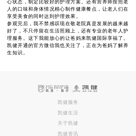
心状态，制定比较好的护理方案。还有营养师按照老
人的口味和身体情况精心制作健康餐点，让老人们在
享受美食的同时达到护理效果。
参观完后，我不禁感叹现在敬老院真是发展的越来越
好了，不只停留在生活照顾上，还有专业的老年人护
理服务。这下我能放心的让爸妈来凯健国际享福了。
凯健开通的官方微信我也关注了，正在为爸妈了解养
生知识。
凯健服务
凯健生活
关于凯健
凯健资讯