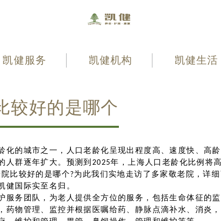
凯健服务
凯健机构
凯健生活
比较好的是哪个
龄化的城市之一，人口老龄化呈现出程度高、速度快、高龄
的人群逐年扩大。预测到2025年，上海人口老龄化比例将高
老院比较好的是哪个?为此我们实地走访了多家敬老院，详
凯健国际实至名归。
护服务团队，为老人提供全方位的服务，包括生命体征的监
，药物管理、监控并根据医嘱给药、静脉点滴补水、消炎，