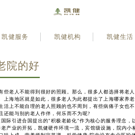
凯健服务
凯健机构
凯健生活
老院的好
有些老人不能得到很好的照顾。那么，很多人都选择将老人
。上海地区就是如此，很多老人为此都提出了上海哪家养老
生活上不能自理的老人照顾的也不周到，有些病痛子女也不
且还能与别的老人作伴，何乐而不为呢?
健国际引进合国提出的“积极老龄化”作为核心的服务理念，
养老产业的开拓，凯健硬件环境一流，宾馆级设施，院内小