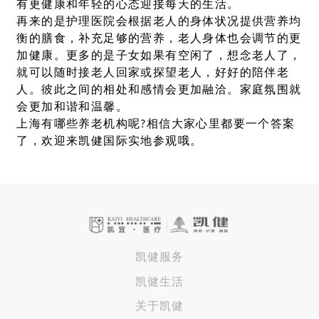
有更健康和年轻的心态迎接每天的生活。
再来的是护理医院会根据老人的身体状况提供营养均
衡的膳食，补充足够的营养，老人身体也会调节的更
加健康。更多的是子女如果有空闲了，想念老人了，
就可以随时接老人回家或探望老人，好好的陪伴老
人。彼此之间的相处和感情会更加融洽。家庭氛围就
会更加和谐和温馨。
上海有哪些养老机构呢?相信大家心里都要一个答案
了，欢迎来凯健国际实地参观哦。
凯健服务
凯健生活
关于凯健