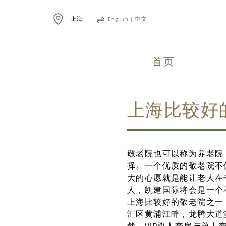
上海
English
|
中文
首页
上海比较好
敬老院也可以称为养老院
择。一个优质的敬老院不
大的心愿就是能让老人在
人，凯建国际将会是一个
上海比较好的敬老院之一
汇区黄浦江畔，龙腾大道