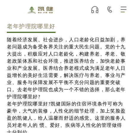
老年护理院哪里好
随着经济发展、社会进步，人口老龄化日益加剧，养
老问题成为备受各界关注的重大民生问题。党的十九
大提出，积极应对人口老龄化，构建养老、孝老、敬
老政策体系和社会环境，推进医养结合，加快老龄事
业和产业发展。医养结合养老模式成为满足老年人日
益增长的美好生活需要，解决医疗与养老、事业与产
业、服务与保障发展不平衡不充分问题的重要突破
口。去老年护理院也成为一个不错的选择，那么老年
护理院哪里好?
老年护理院哪里好?凯健国际的住宿环境条件可称为
豪华，大气的装修，人性化的细节处理，加上笑脸盈
盈的凯健人，给人温馨而舒适的感觉。这里的服务人
员对老年人的 惯、爱好、疾病等人性化的管理做得
十分到位。