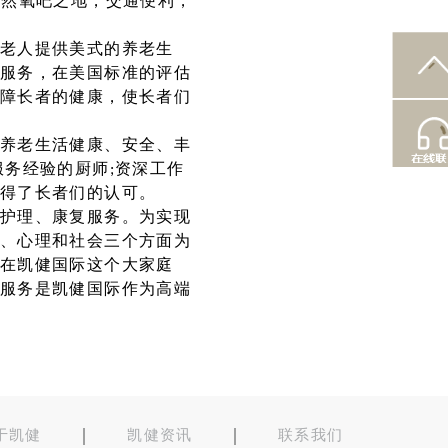
天然氧吧之地，交通便利，
老人提供美式的养老生
服务，在美国标准的评估
障长者的健康，使长者们
养老生活健康、安全、丰
务经验的厨师;资深工作
得了长者们的认可。
护理、康复服务。为实现
、心理和社会三个方面为
在凯健国际这个大家庭
服务是凯健国际作为高端
于凯健
凯健资讯
联系我们