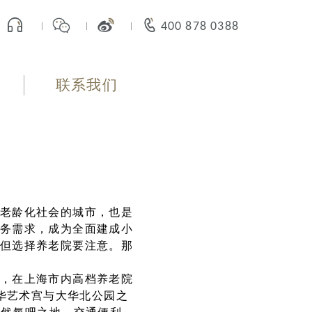
400 878 0388
联系我们
老龄化社会的城市，也是
务需求，成为全面建成小
但选择养老院要注意。那
，在上海市内高档养老院
中华艺术宫与大华北公园之